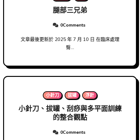
腿部三兄弟
0Comments
文章最後更新於 2025 年 7 月 10 日 在臨床處理
臀…
小針刀
拔罐
浮針
小針刀、拔罐、刮痧與多平面訓練
的整合觀點
0Comments