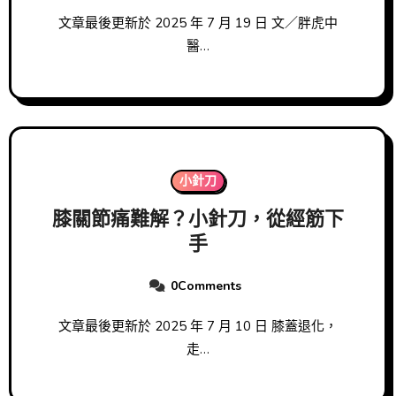
文章最後更新於 2025 年 7 月 19 日 文／胖虎中
醫…
小針刀
膝關節痛難解？小針刀，從經筋下
手
0Comments
文章最後更新於 2025 年 7 月 10 日 膝蓋退化，
走…