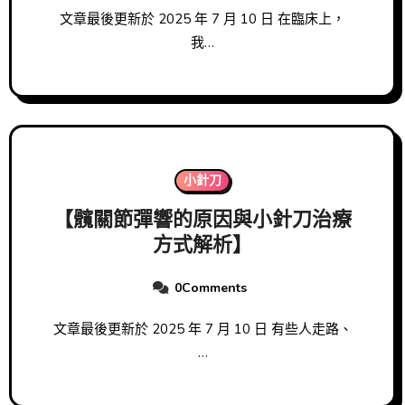
文章最後更新於 2025 年 7 月 10 日 在臨床上，
我…
小針刀
【髖關節彈響的原因與小針刀治療
方式解析】
0Comments
文章最後更新於 2025 年 7 月 10 日 有些人走路、
…