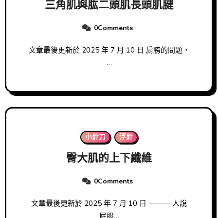
三角肌與肱二頭肌長頭肌腱
0Comments
文章最後更新於 2025 年 7 月 10 日 肩膀的問題，
…
小針刀
浮針
臀大肌的上下纖維
0Comments
文章最後更新於 2025 年 7 月 10 日 ⸻ 人說
屁股…