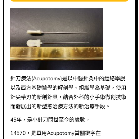
針刀療法(Acupotomy)是以中醫針灸中的經絡學說
以及西方基礎醫學的解剖學、組織學為基礎，使用
針尖帶刃的新創針具，結合外科的小手術微創技術
而發展出的新型態治療方法的新治療手段。
45年，是小針刀問世至今的歲數。
14570，是單用Acupotomy當關鍵字在