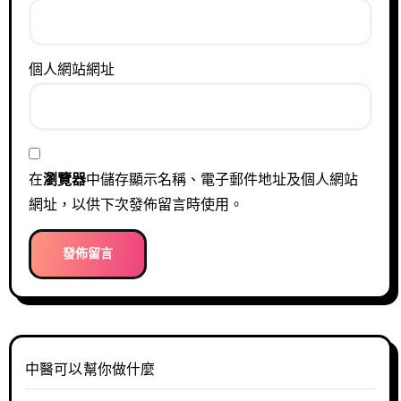
個人網站網址
在
瀏覽器
中儲存顯示名稱、電子郵件地址及個人網站
網址，以供下次發佈留言時使用。
中醫可以幫你做什麼