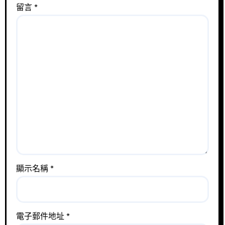
留言
*
顯示名稱
*
電子郵件地址
*