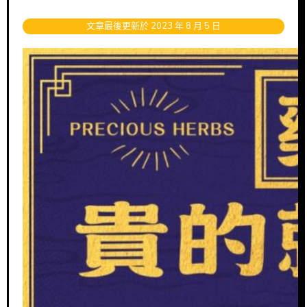
文章最後更新於 2023 年 8 月 5 日