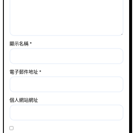
顯示名稱
*
電子郵件地址
*
個人網站網址