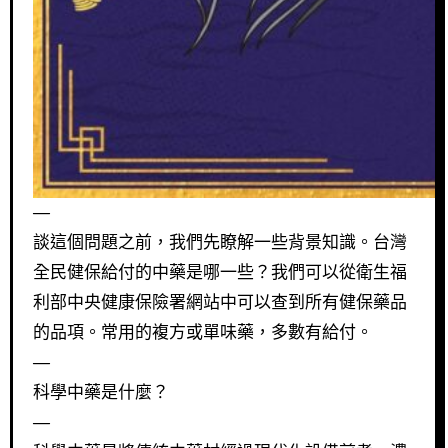
—
談這個問題之前，我們先瞭解一些背景知識。台灣
全民健保給付的中藥是哪一些？我們可以從衛生福
利部中央健康保險署網站中可以查到所有健保藥品
的品項。常用的複方或單味藥，多數有給付。
—
科學中藥是什麼？
—