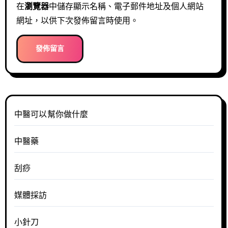
在
瀏覽器
中儲存顯示名稱、電子郵件地址及個人網站
網址，以供下次發佈留言時使用。
中醫可以幫你做什麼
中醫藥
刮痧
媒體採訪
小針刀