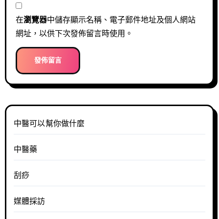
在
瀏覽器
中儲存顯示名稱、電子郵件地址及個人網站
網址，以供下次發佈留言時使用。
中醫可以幫你做什麼
中醫藥
刮痧
媒體採訪