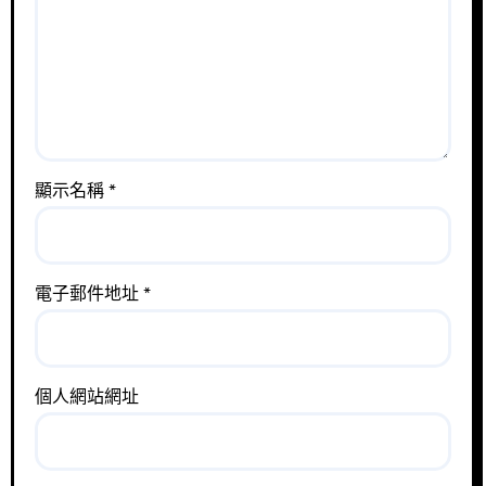
顯示名稱
*
電子郵件地址
*
個人網站網址