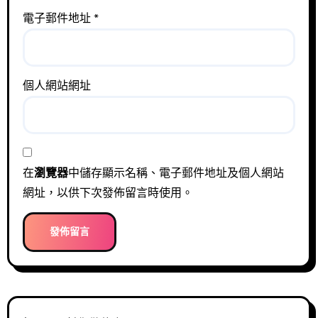
電子郵件地址
*
個人網站網址
在
瀏覽器
中儲存顯示名稱、電子郵件地址及個人網站
網址，以供下次發佈留言時使用。