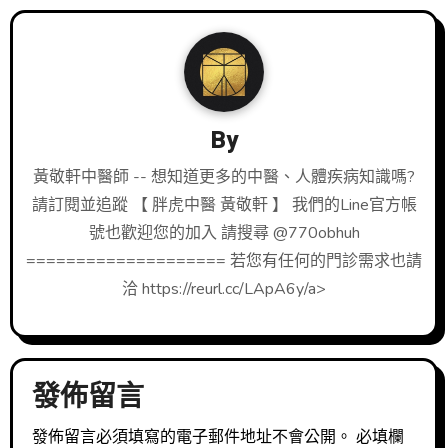
By
黃敬軒中醫師 -- 想知道更多的中醫、人體疾病知識嗎?
請訂閱並追蹤 【 胖虎中醫 黃敬軒 】 我們的Line官方帳
號也歡迎您的加入 請搜尋 @770obhuh
==================== 若您有任何的門診需求也請
洽 https://reurl.cc/LApA6y/a>
發佈留言
發佈留言必須填寫的電子郵件地址不會公開。
必填欄