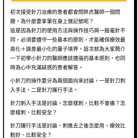
初次接受針刀治療的患者都會問胖虎醫師一個問
題，為什麼要拿筆在身上做記號呢？
這是因為針刀的使用方法與操作技巧與一般毫針不
同，必須要遵守一些基本的原則，才能確保療效最
高化＋誤差最小化的量子境界。這次就為大家簡介
一下初學小針刀的醫師應該遵循的基本原則，也同
時為心中充滿疑惑的患者解答。
小針刀的操作要分為兩個面向來討論，一是針刀刺
入手法，二是針刀運行手法。
針刀刺入手法是討論，怎麼樣刺，比較不會痛？怎
麼樣刺，比較安全？
針刀運行手法是討論，刺進去之後怎麼用，療效比
較好、比較安全？